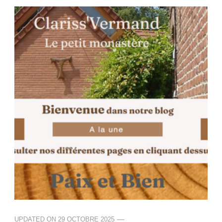
UPDATED ON
29 OCTOBRE 2025