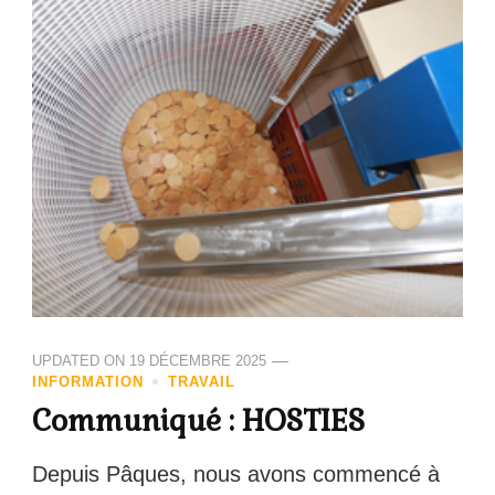
UPDATED ON
19 DÉCEMBRE 2025
INFORMATION
TRAVAIL
Communiqué : HOSTIES
Depuis Pâques, nous avons commencé à