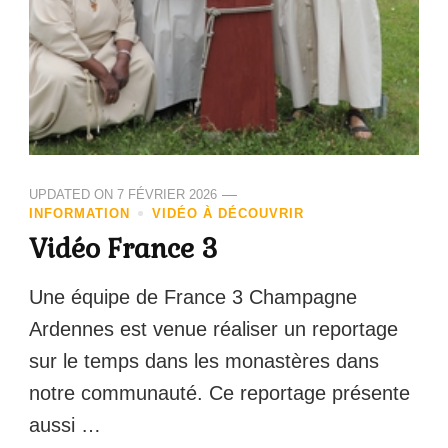
UPDATED ON
7 FÉVRIER 2026
INFORMATION
VIDÉO À DÉCOUVRIR
Vidéo France 3
Une équipe de France 3 Champagne
Ardennes est venue réaliser un reportage
sur le temps dans les monastères dans
notre communauté. Ce reportage présente
aussi …