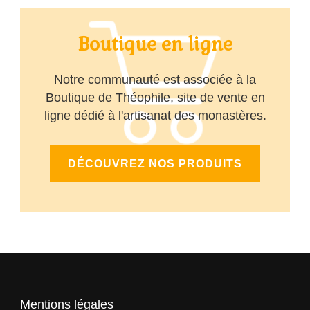
Boutique en ligne
Notre communauté est associée à la
Boutique de Théophile, site de vente en
ligne dédié à l'artisanat des monastères.
DÉCOUVREZ NOS PRODUITS
Mentions légales