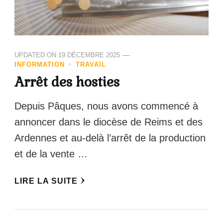
UPDATED ON
19 DÉCEMBRE 2025
INFORMATION
TRAVAIL
Arrêt des hosties
Depuis Pâques, nous avons commencé à
annoncer dans le diocèse de Reims et des
Ardennes et au-delà l’arrêt de la production
et de la vente …
LIRE LA SUITE