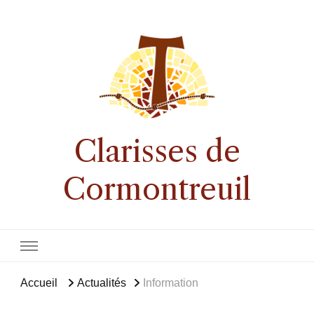
Clarisses de
Cormontreuil
Accueil
Actualités
Information