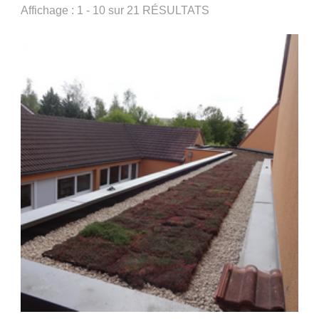
Affichage : 1 - 10 sur 21 RÉSULTATS