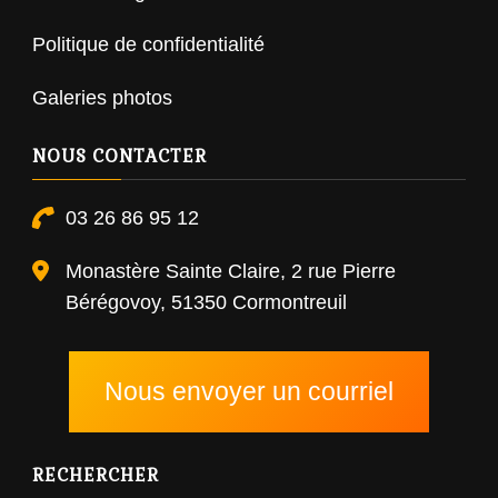
Politique de confidentialité
Galeries photos
NOUS CONTACTER
03 26 86 95 12
Monastère Sainte Claire, 2 rue Pierre
Bérégovoy, 51350 Cormontreuil
Nous envoyer un courriel
RECHERCHER