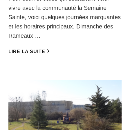
vivre avec la communauté la Semaine
Sainte, voici quelques journées marquantes
et les horaires principaux. Dimanche des
Rameaux …
LIRE LA SUITE