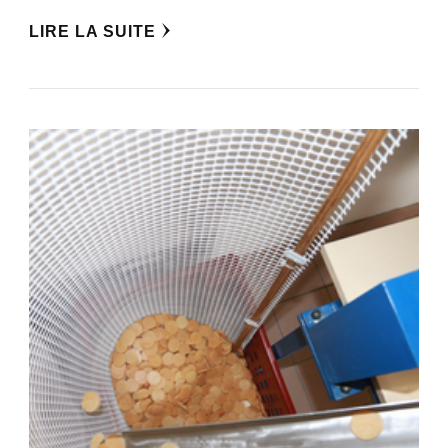
LIRE LA SUITE