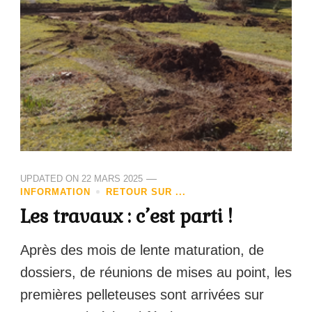
UPDATED ON
22 MARS 2025
INFORMATION
RETOUR SUR ...
Les travaux : c’est parti !
Après des mois de lente maturation, de
dossiers, de réunions de mises au point, les
premières pelleteuses sont arrivées sur