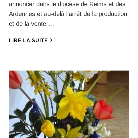
annoncer dans le diocèse de Reims et des
Ardennes et au-delà l’arrêt de la production
et de la vente …
LIRE LA SUITE