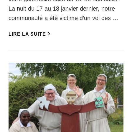
La nuit du 17 au 18 janvier dernier, notre
communauté a été victime d’un vol des …
LIRE LA SUITE