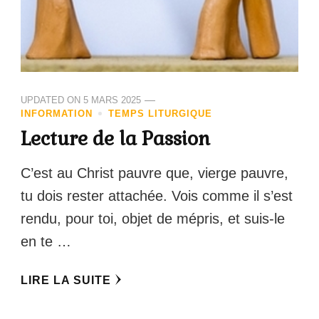
UPDATED ON
5 MARS 2025
INFORMATION
TEMPS LITURGIQUE
Lecture de la Passion
C’est au Christ pauvre que, vierge pauvre,
tu dois rester attachée. Vois comme il s’est
rendu, pour toi, objet de mépris, et suis-le
en te …
LIRE LA SUITE