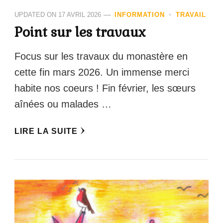
UPDATED ON
17 AVRIL 2026
INFORMATION
TRAVAIL
Point sur les travaux
Focus sur les travaux du monastère en
cette fin mars 2026. Un immense merci
habite nos coeurs ! Fin février, les sœurs
aînées ou malades …
LIRE LA SUITE