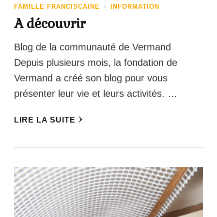
FAMILLE FRANCISCAINE
INFORMATION
A découvrir
Blog de la communauté de Vermand
Depuis plusieurs mois, la fondation de
Vermand a créé son blog pour vous
présenter leur vie et leurs activités. …
LIRE LA SUITE