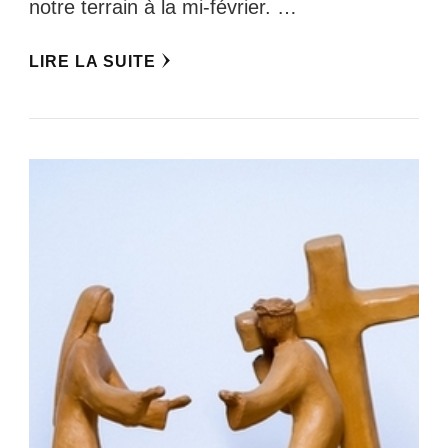
notre terrain à la mi-février. …
LIRE LA SUITE