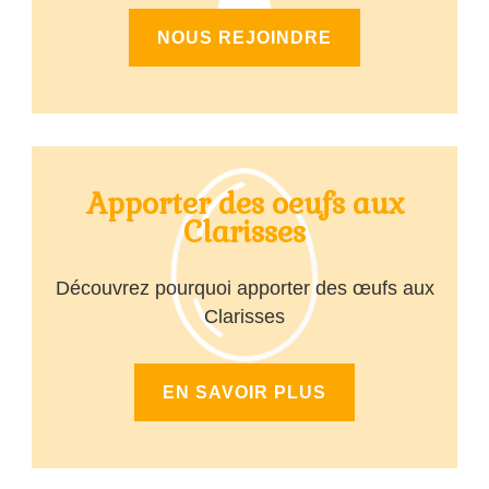
NOUS REJOINDRE
Apporter des oeufs aux
Clarisses
Découvrez pourquoi apporter des œufs aux
Clarisses
EN SAVOIR PLUS