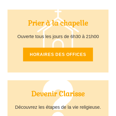
publications
Prier à la chapelle
Ouverte tous les jours de 6h30 à 21h00
HORAIRES DES OFFICES
Devenir Clarisse
Découvrez les étapes de la vie religieuse.