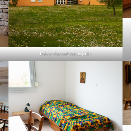
Maison d’accueil vue du jardin