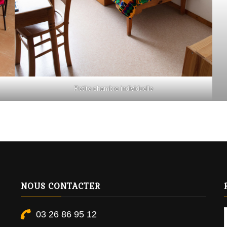
Petite chambre individuelle
NOUS CONTACTER
03 26 86 95 12