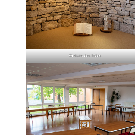
Oratoire des hôtes