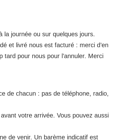
à la journée ou sur quelques jours.
é et livré nous est facturé : merci d’en
p tard pour nous pour l’annuler. Merci
nce de chacun : pas de téléphone, radio,
 avant votre arrivée. Vous pouvez aussi
e de venir. Un barème indicatif est