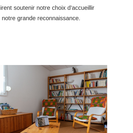
ent soutenir notre choix d’accueillir
s notre grande reconnaissance.