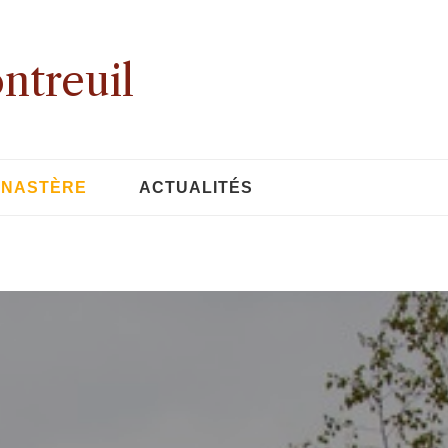
ntreuil
ONASTÈRE
ACTUALITÉS