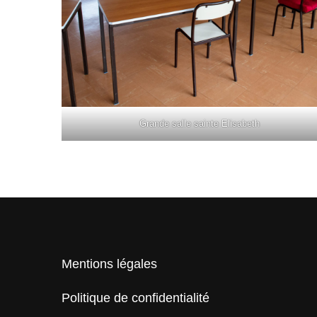
Grande salle sainte Elisabeth
Mentions légales
Politique de confidentialité