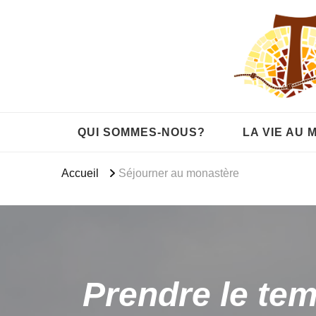
QUI SOMMES-NOUS?
LA VIE AU
Accueil
Séjourner au monastère
Prendre le te