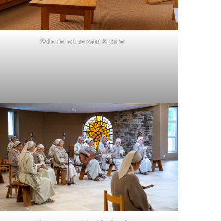
Salle de lecture saint Antoine