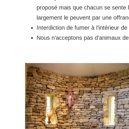
proposé mais que chacun se sente lib
largement le peuvent par une offra
Interdiction de fumer à l’intérieur de
Nous n’acceptons pas d’animaux d