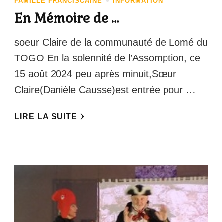
FAMILLE FRANCISCAINE
INFORMATION
En Mémoire de …
soeur Claire de la communauté de Lomé du
TOGO En la solennité de l’Assomption, ce
15 août 2024 peu après minuit,Sœur
Claire(Danièle Causse)est entrée pour …
LIRE LA SUITE