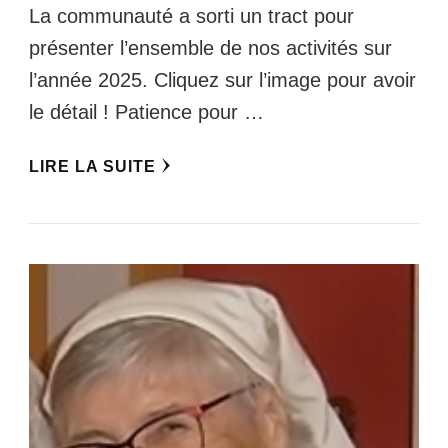
La communauté a sorti un tract pour
présenter l’ensemble de nos activités sur
l’année 2025. Cliquez sur l’image pour avoir
le détail ! Patience pour …
LIRE LA SUITE