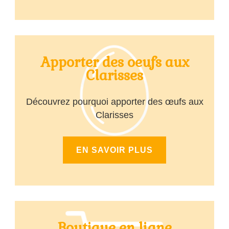
Apporter des oeufs aux
Clarisses
Découvrez pourquoi apporter des œufs aux
Clarisses
EN SAVOIR PLUS
Boutique en ligne