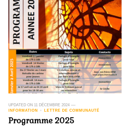
UPDATED ON
11 DÉCEMBRE 2024
INFORMATION
LETTRE DE COMMUNAUTÉ
Programme 2025