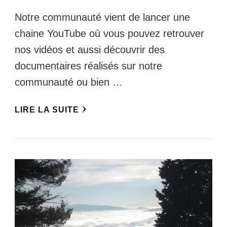
Notre communauté vient de lancer une
chaine YouTube où vous pouvez retrouver
nos vidéos et aussi découvrir des
documentaires réalisés sur notre
communauté ou bien …
LIRE LA SUITE