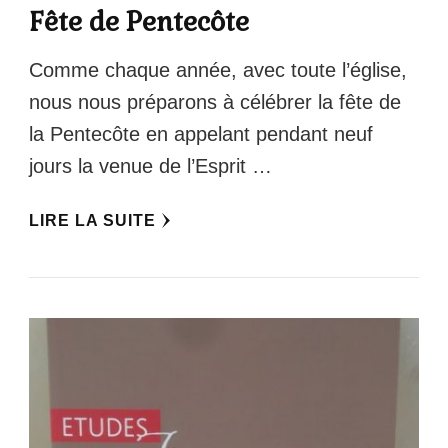
Fête de Pentecôte
Comme chaque année, avec toute l’église,
nous nous préparons à célébrer la fête de
la Pentecôte en appelant pendant neuf
jours la venue de l’Esprit …
LIRE LA SUITE