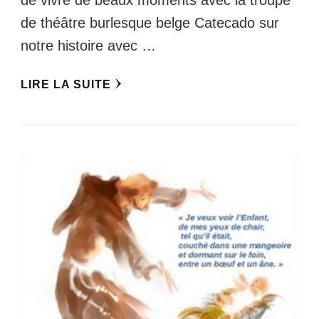
de théâtre burlesque belge Catecado sur
notre histoire avec …
LIRE LA SUITE