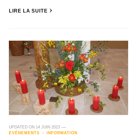
LIRE LA SUITE
UPDATED ON
14 JUIN 2023
EVÈNEMENTS
INFORMATION