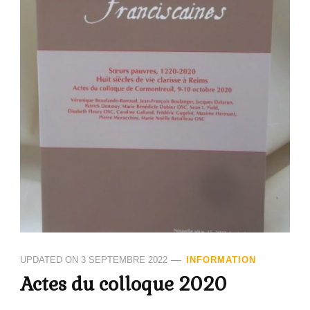
UPDATED ON
3 SEPTEMBRE 2022
INFORMATION
Actes du colloque 2020