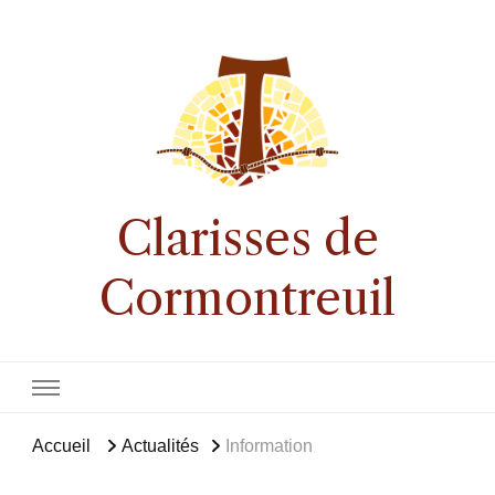
Clarisses de
Cormontreuil
Accueil
Actualités
Information