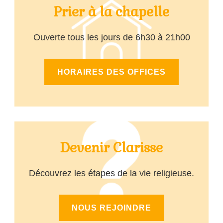
Prier à la chapelle
Ouverte tous les jours de 6h30 à 21h00
HORAIRES DES OFFICES
Devenir Clarisse
Découvrez les étapes de la vie religieuse.
NOUS REJOINDRE