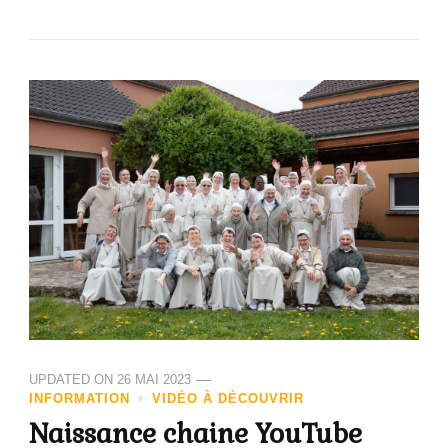
UPDATED ON
26 MAI 2023
INFORMATION
VIDÉO À DÉCOUVRIR
Naissance chaine YouTube