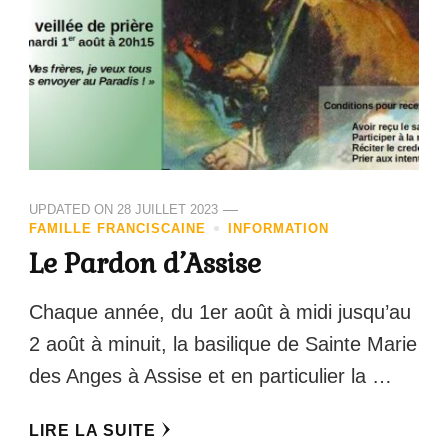
UPDATED ON
28 JUILLET 2023
FAMILLE FRANCISCAINE
INFORMATION
Le Pardon d’Assise
Chaque année, du 1er août à midi jusqu’au
2 août à minuit, la basilique de Sainte Marie
des Anges à Assise et en particulier la …
LIRE LA SUITE