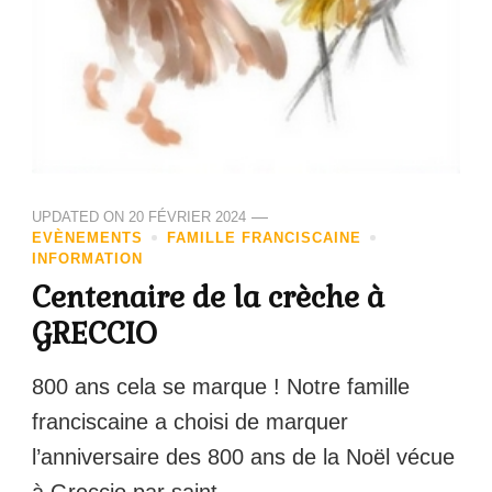
UPDATED ON
20 FÉVRIER 2024
EVÈNEMENTS
FAMILLE FRANCISCAINE
INFORMATION
Centenaire de la crèche à
GRECCIO
800 ans cela se marque ! Notre famille
franciscaine a choisi de marquer
l’anniversaire des 800 ans de la Noël vécue
à Greccio par saint …