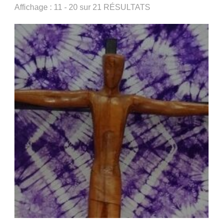
Affichage : 11 - 20 sur 21 RÉSULTATS