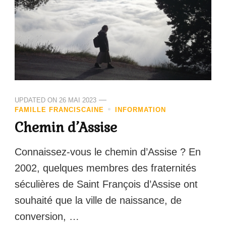
UPDATED ON
26 MAI 2023
FAMILLE FRANCISCAINE
INFORMATION
Chemin d’Assise
Connaissez-vous le chemin d’Assise ? En
2002, quelques membres des fraternités
séculières de Saint François d’Assise ont
souhaité que la ville de naissance, de
conversion, …