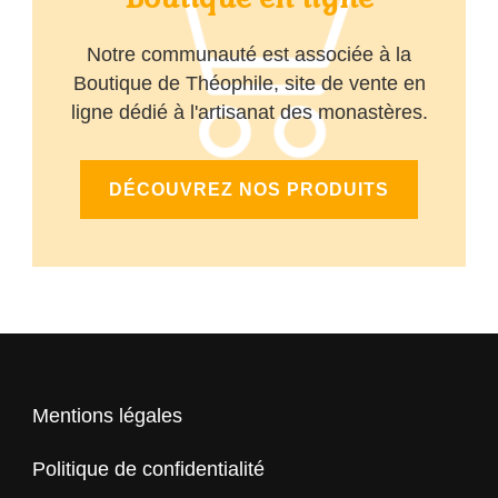
Notre communauté est associée à la
Boutique de Théophile, site de vente en
ligne dédié à l'artisanat des monastères.
DÉCOUVREZ NOS PRODUITS
Mentions légales
Politique de confidentialité