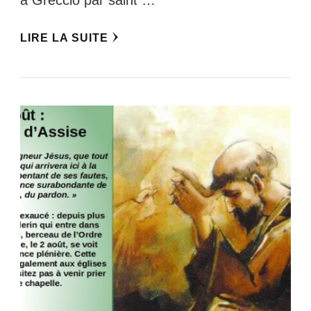
LIRE LA SUITE