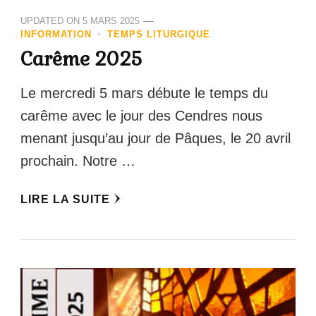
UPDATED ON
5 MARS 2025
INFORMATION
TEMPS LITURGIQUE
Carême 2025
Le mercredi 5 mars débute le temps du
carême avec le jour des Cendres nous
menant jusqu’au jour de Pâques, le 20 avril
prochain. Notre …
LIRE LA SUITE