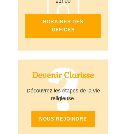
21h00
HORAIRES DES
OFFICES
Devenir Clarisse
Découvrez les étapes de la vie
religieuse.
NOUS REJOINDRE