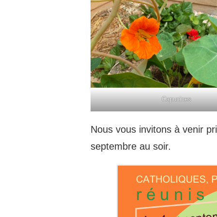
Capucines
Nous vous invitons à venir pr
septembre au soir.