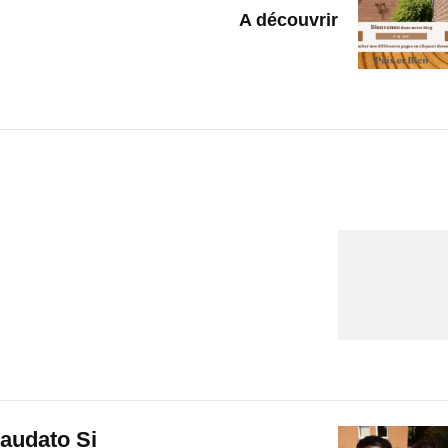
A découvrir
audato Si