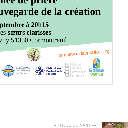
ARTICLE SUIVANT