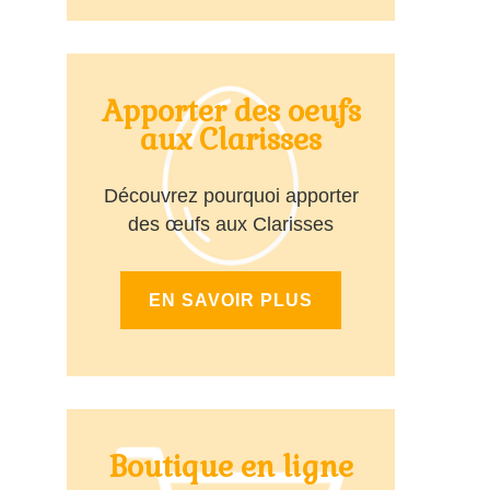
Apporter des oeufs
aux Clarisses
Découvrez pourquoi apporter
des œufs aux Clarisses
EN SAVOIR PLUS
Boutique en ligne