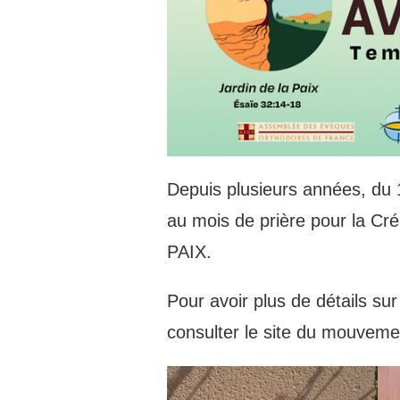
Depuis plusieurs années, du
au mois de prière pour la Cr
PAIX.
Pour avoir plus de détails su
consulter le site du mouvem