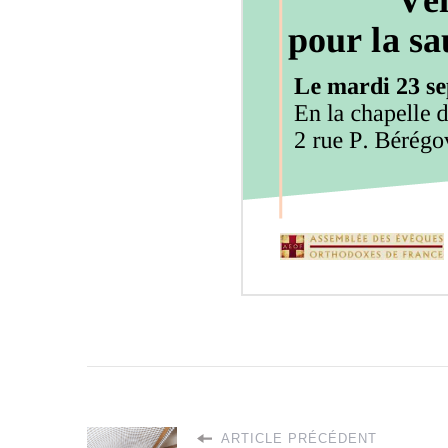
ARTICLE PRÉCÉDENT