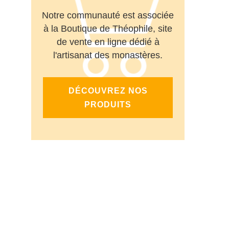
Notre communauté est associée
à la Boutique de Théophile, site
de vente en ligne dédié à
l'artisanat des monastères.
DÉCOUVREZ NOS
PRODUITS